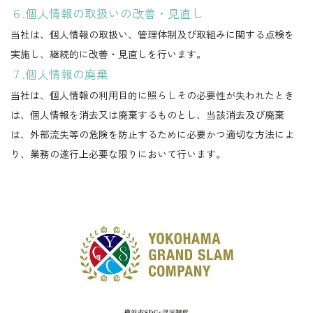
６.個人情報の取扱いの改善・見直し
当社は、個人情報の取扱い、管理体制及び取組みに関する点検を
実施し、継続的に改善・見直しを行います。
７.個人情報の廃棄
当社は、個人情報の利用目的に照らしその必要性が失われたとき
は、個人情報を消去又は廃棄するものとし、当該消去及び廃棄
は、外部流失等の危険を防止するために必要かつ適切な方法によ
り、業務の遂行上必要な限りにおいて行います。