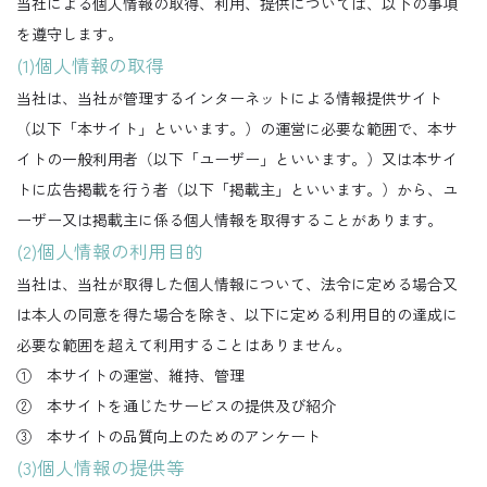
当社による個人情報の取得、利用、提供については、以下の事項
を遵守します。
(1)個人情報の取得
当社は、当社が管理するインターネットによる情報提供サイト
（以下「本サイト」といいます。）の運営に必要な範囲で、本サ
イトの一般利用者（以下「ユーザー」といいます。）又は本サイ
トに広告掲載を行う者（以下「掲載主」といいます。）から、ユ
ーザー又は掲載主に係る個人情報を取得することがあります。
(2)個人情報の利用目的
当社は、当社が取得した個人情報について、法令に定める場合又
は本人の同意を得た場合を除き、以下に定める利用目的の達成に
必要な範囲を超えて利用することはありません。
① 本サイトの運営、維持、管理
② 本サイトを通じたサービスの提供及び紹介
③ 本サイトの品質向上のためのアンケート
(3)個人情報の提供等