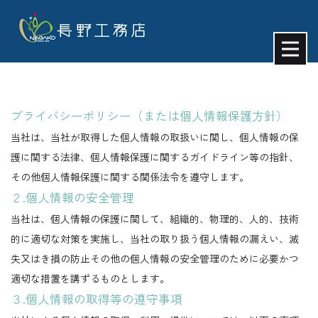
プライバシーポリシー（または個人情報保護方針）
当社は、当社が取得した個人情報の取扱いに関し、個人情報の保
護に関する法律、個人情報保護に関するガイドライン等の指針、
その他個人情報保護に関する関係法令を遵守します。
２.個人情報の安全管理
当社は、個人情報の保護に関して、組織的、物理的、人的、技術
的に適切な対策を実施し、当社の取り扱う個人情報の漏えい、滅
失又はき損の防止その他の個人情報の安全管理のために必要かつ
適切な措置を講ずるものとします。
３.個人情報の取得等の遵守事項